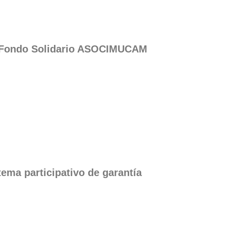
 Fondo Solidario ASOCIMUCAM
ema participativo de garantía