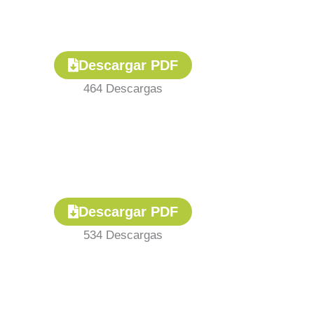
Descargar PDF
464
Descargas
Descargar PDF
534
Descargas