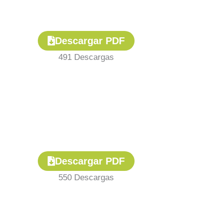
Descargar PDF
491
Descargas
Descargar PDF
550
Descargas