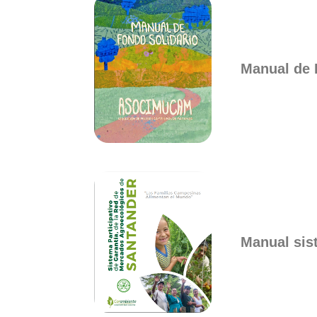
Manual de
Manual sist