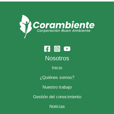
Nosotros
Inicio
¿Quiénes somos?
Nuestro trabajo
Gestión del conocimiento
Noticias