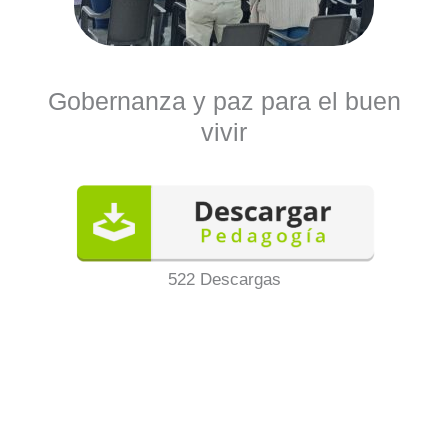
Gobernanza y paz para el buen
vivir
522
Descargas