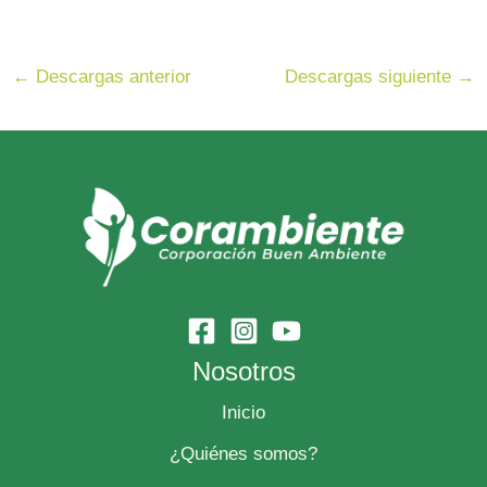
←
Descargas anterior
Descargas siguiente
→
Nosotros
Inicio
¿Quiénes somos?