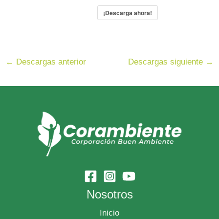
¡Descarga ahora!
←
Descargas anterior
Descargas siguiente
→
Nosotros
Inicio