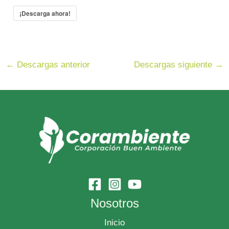
¡Descarga ahora!
←
Descargas anterior
Descargas siguiente
→
Nosotros
Inicio