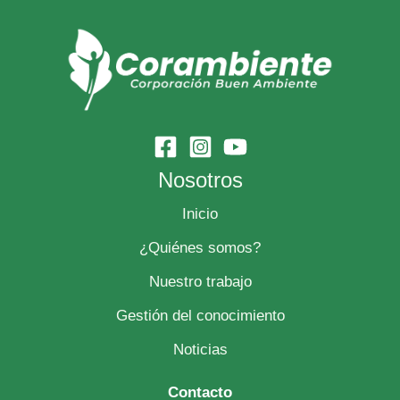
Nosotros
Inicio
¿Quiénes somos?
Nuestro trabajo
Gestión del conocimiento
Noticias
Contacto