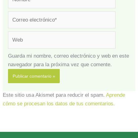
Correo
electrónico*
Web
Guarda mi nombre, correo electrónico y web en este
navegador para la próxima vez que comente.
Este sitio usa Akismet para reducir el spam.
Aprende
cómo se procesan los datos de tus comentarios.