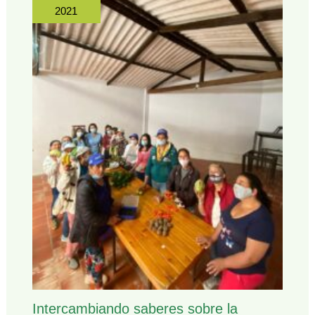
2021
Intercambiando saberes sobre la