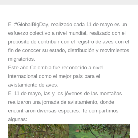
El #GlobalBigDay, realizado cada 11 de mayo es un
esfuerzo colectivo a nivel mundial, realizado con el
propósito de contribuir con el registro de aves con el
fin de conocer su estado, distribución y movimientos
migratorios.
Este año Colombia fue reconocido a nivel
internacional como el mejor país para el
avistamiento de aves.
El 11 de mayo, las y los jóvenes de las montañas
realizaron una jornada de avistamiento, donde
encontraron diversas especies. Te compartimos
algunas: