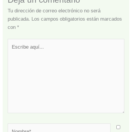
Tu dirección de correo electrónico no será
publicada.
Los campos obligatorios están marcados
con
*
Escribe
aquí...
Nombre*