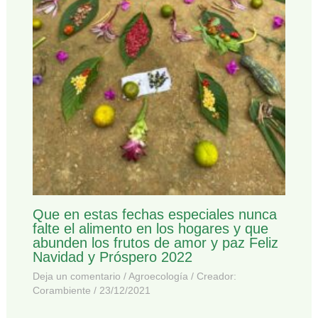
Que en estas fechas especiales nunca
falte el alimento en los hogares y que
abunden los frutos de amor y paz Feliz
Navidad y Próspero 2022
Deja un comentario
/
Agroecología
/ Creador:
Corambiente
/
23/12/2021