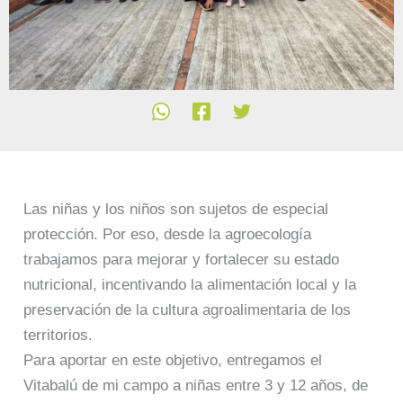
Las niñas y los niños son sujetos de especial
protección. Por eso, desde la agroecología
trabajamos para mejorar y fortalecer su estado
nutricional, incentivando la alimentación local y la
preservación de la cultura agroalimentaria de los
territorios.
Para aportar en este objetivo, entregamos el
Vitabalú de mi campo a niñas entre 3 y 12 años, de