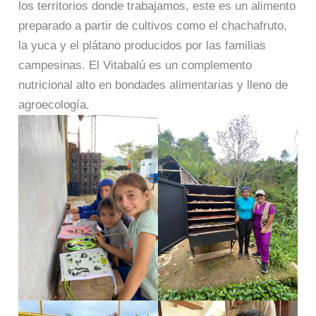
los territorios donde trabajamos, este es un alimento
preparado a partir de cultivos como el chachafruto,
la yuca y el plátano producidos por las familias
campesinas. El Vitabalú es un complemento
nutricional alto en bondades alimentarias y lleno de
agroecología.