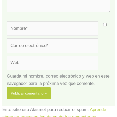
Nombre*
Correo
electrónico*
Web
Guarda mi nombre, correo electrónico y web en este
navegador para la próxima vez que comente.
Este sitio usa Akismet para reducir el spam.
Aprende
cómo se procesan los datos de tus comentarios.