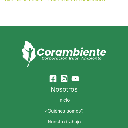
Nosotros
Inicio
¿Quiénes somos?
Nuestro trabajo