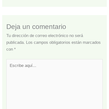
Deja un comentario
Tu dirección de correo electrónico no será
publicada.
Los campos obligatorios están marcados
con
*
Escribe
aquí...